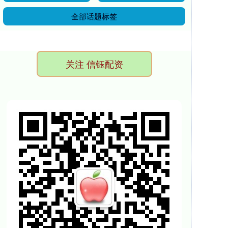
全部话题标签
关注 信钰配资