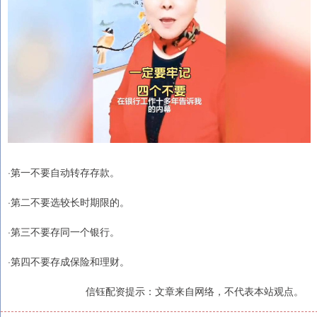
·第一不要自动转存存款。
·第二不要选较长时期限的。
·第三不要存同一个银行。
·第四不要存成保险和理财。
信钰配资提示：文章来自网络，不代表本站观点。