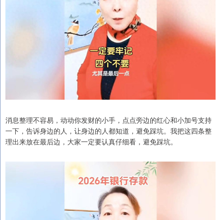
消息整理不容易，动动你发财的小手，点点旁边的红心和小加号支持
一下，告诉身边的人，让身边的人都知道，避免踩坑。我把这四条整
理出来放在最后边，大家一定要认真仔细看，避免踩坑。