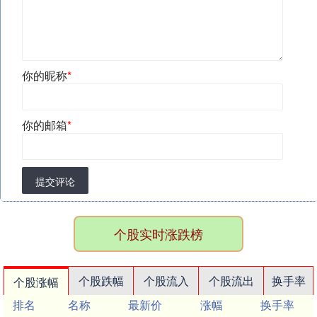
你的昵称
*
你的邮箱
*
提交评论
个股实时涨跌榜
个股跌幅
个股流入
个股流出
换手率
个股涨幅
排名
名称
最新价
涨幅
换手率