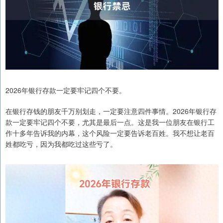
2026年银行存款一定要牢记四个不要。
在银行存钱的朋友千万别划走，一定要注意四件事情。2026年银行存
款一定要牢记四个不要，尤其是最后一点。这是我一位朋友在银行工
作十多年告诉我的内幕，这个风险一定要告诉老百姓。我不想让老百
姓都吃亏，因为我都吃过这些亏了。