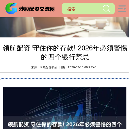
领航配资 守住你的存款! 2026年必须警惕
的四个银行禁忌
来源：同顺配资平台
日期：2026-02-15 09:25:46